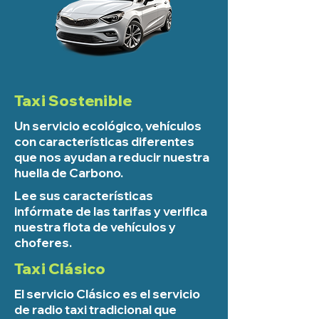
Taxi Sostenible
Un servicio ecológico, vehículos
con características diferentes
que nos ayudan a reducir nuestra
huella de Carbono.
Lee sus características
infórmate de las tarifas y verifica
nuestra flota de vehículos y
choferes.
Taxi Clásico
El servicio Clásico es el servicio
de radio taxi tradicional que