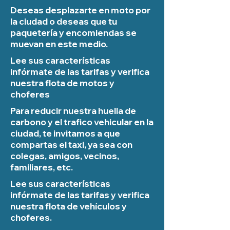
Deseas desplazarte en moto por
la ciudad o deseas que tu
paquetería y encomiendas se
muevan en este medio.
Lee sus características
infórmate de las tarifas y verifica
nuestra flota de motos y
choferes
Para reducir nuestra huella de
carbono y el trafico vehicular en la
ciudad, te invitamos a que
compartas el taxi, ya sea con
colegas, amigos, vecinos,
familiares, etc.
Lee sus características
infórmate de las tarifas y verifica
nuestra flota de vehículos y
choferes.