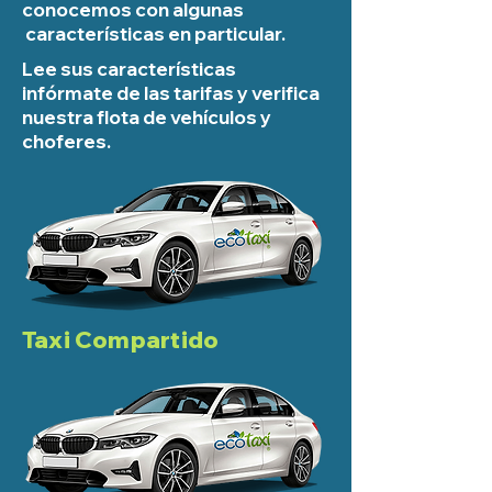
conocemos con algunas
características en particular.
Lee sus características
infórmate de las tarifas y verifica
nuestra flota de vehículos y
choferes.
Taxi Compartido