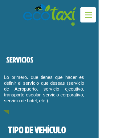
​SERVICIOS
Lo primero. que tienes que hacer es
definir el servicio que deseas (servicio
de Aeropuerto, servicio ejecutivo,
transporte escolar, servicio corporativo,
servicio de hotel, etc.)
​TIPO DE VEHÍCULO