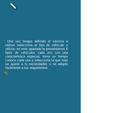
Una vez tengas definido el servicio a
utilizar selecciona el tipo de vehículo a
utilizar, en este apartado te presentamos 6
tipos de vehículos cada uno con una
caracteristica especial, toma un tiempo
conoce cada una y selecciona la que mas
se ajuste a tu necesidades o se adapte
facilmente a tus requerientos.