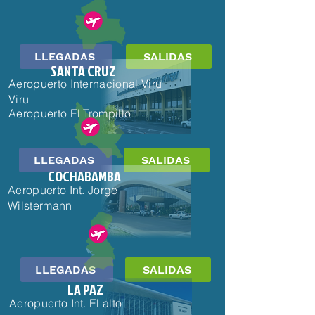
LLEGADAS
SALIDAS
SANTA CRUZ
Aeropuerto Internacional Viru
Viru
Aeropuerto El Trompillo
LLEGADAS
SALIDAS
COCHABAMBA
Aeropuerto Int. Jorge
Wilstermann
LLEGADAS
SALIDAS
LA PAZ
Aeropuerto Int. El alto