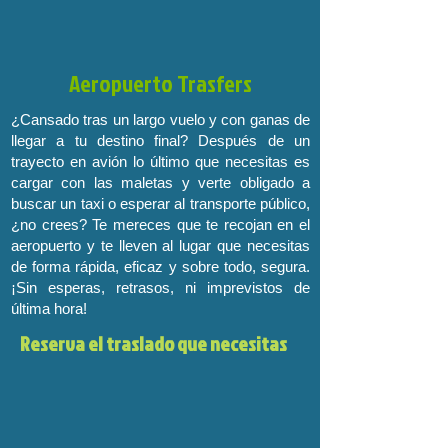
Aeropuerto Trasfers
¿Cansado tras un largo vuelo y con ganas de
llegar a tu destino final? Después de un
trayecto en avión lo último que necesitas es
cargar con las maletas y verte obligado a
buscar un taxi o esperar al transporte público,
¿no crees? Te mereces que te recojan en el
aeropuerto y te lleven al lugar que necesitas
de forma rápida, eficaz y sobre todo, segura.
¡Sin esperas, retrasos, ni imprevistos de
última hora!
Reserva el traslado que necesitas