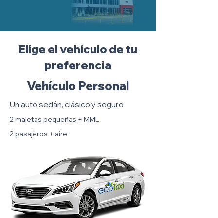
Elige el vehículo de tu
preferencia
Vehículo Personal
Un auto sedán, clásico y seguro
2 maletas pequeñas + MML
2 pasajeros + aire