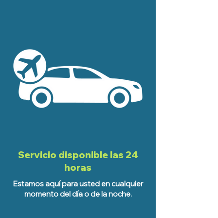
Servicio disponible las 24
horas
Estamos aquí para usted en cualquier
momento del día o de la noche.