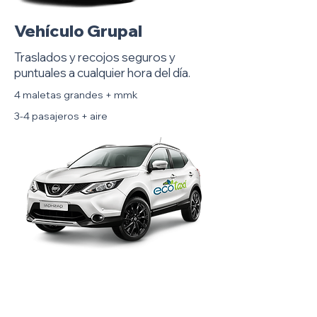
Vehículo Grupal
Traslados y recojos seguros y
puntuales a cualquier hora del día.
4 maletas grandes + mmk
3-4 pasajeros + aire