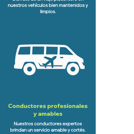
nuestros vehículos bien mantenidos y
limpios.
Conductores profesionales
y amables
Nuestros conductores expertos
brindan un servicio amable y cortés.