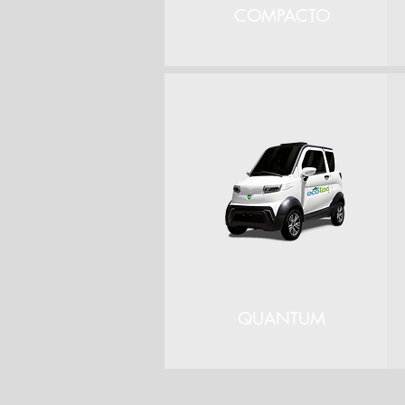
COMPACTO
QUANTUM