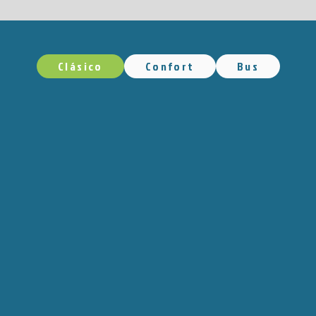
Clásico
Confort
Bus