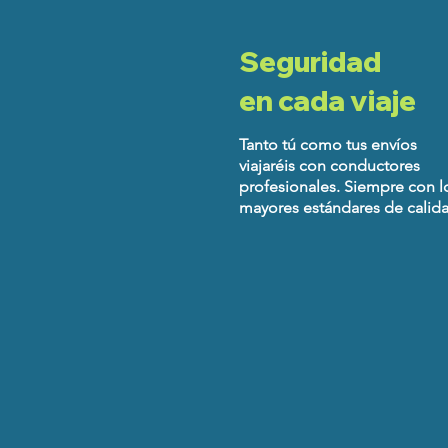
Seguridad
en cada viaje
Tanto tú como tus envíos
viajaréis con conductores
profesionales. Siempre con l
mayores estándares de calid