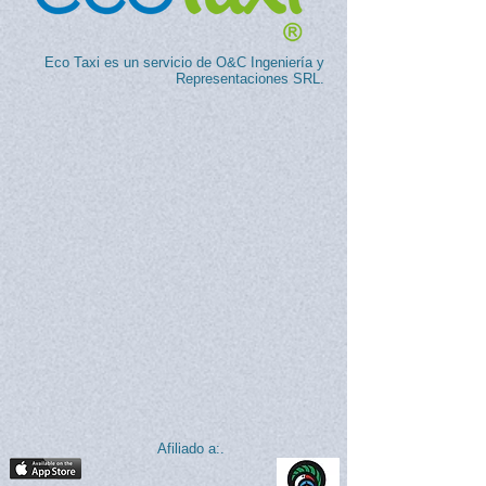
Eco Taxi es un servicio de O&C Ingeniería y
Representaciones SRL.
Afiliado a:.