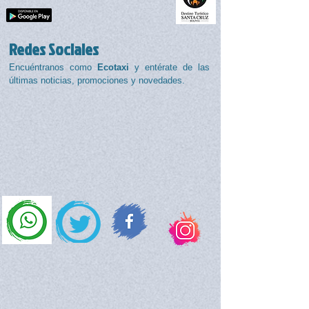
Redes Sociales
Encuéntranos como
Ecotaxi
y entérate de las
últimas noticias, promociones y novedades.