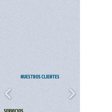
NUESTROS CLIENTES
SERVICIOS